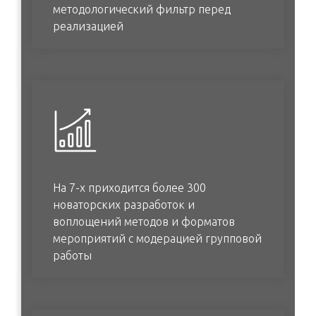
методологический фильтр перед
реализацией
На 7-х приходится более 300
новаторских разработок и
воплощений методов и форматов
мероприятий с модерацией групповой
работы