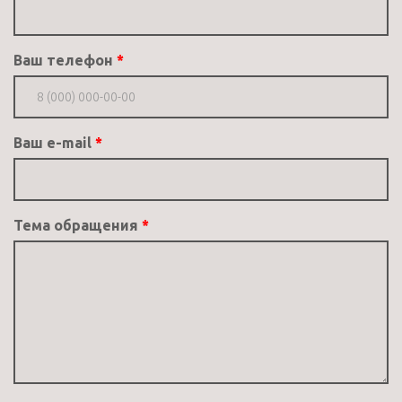
Ваш телефон
Ваш e-mail
Тема обращения