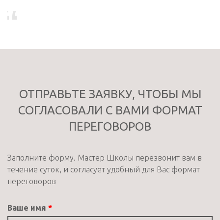
ОТПРАВЬТЕ ЗАЯВКУ, ЧТОБЫ МЫ
СОГЛАСОВАЛИ С ВАМИ ФОРМАТ
ПЕРЕГОВОРОВ
Заполните форму. Мастер Школы перезвонит вам в
течение cуток, и согласует удобный для Вас формат
переговоров
Ваше имя