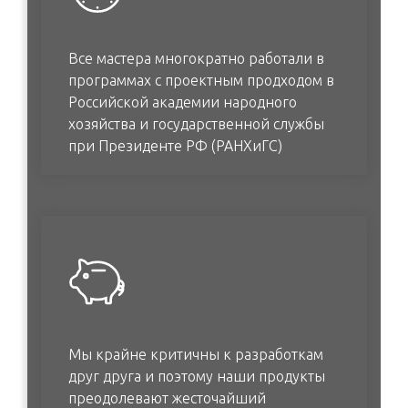
Все мастера многократно работали в
программах с проектным продходом в
Российской академии народного
хозяйства и государственной службы
при Президенте РФ (РАНХиГС)
Мы крайне критичны к разработкам
друг друга и поэтому наши продукты
преодолевают жесточайший