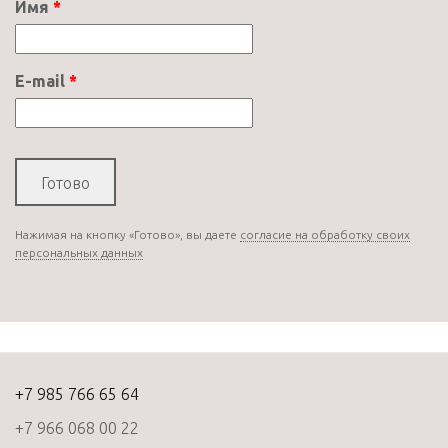
Имя
E-mail
Нажимая на кнопку «Готово», вы даете
согласие на обработку своих
персональных данных
+7 985 766 65 64
+7 966 068 00 22