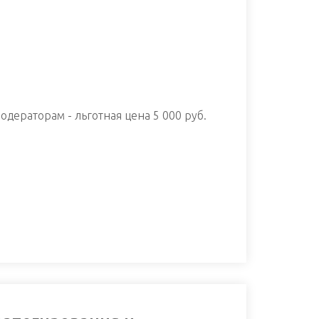
дераторам - льготная цена 5 000 руб.