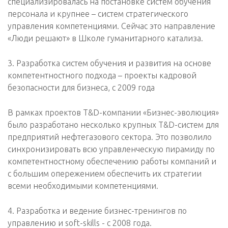
специализировалась на постановке систем обучения
персонала и крупнее – систем стратегического
управления компетенциями. Сейчас это направление
«Люди решают» в Школе гуманитарного катализа.
3. Разработка систем обучения и развития на основе
компетентностного подхода – проекты кадровой
безопасности для бизнеса, с 2009 года
В рамках проектов T&D-компании «Бизнес-эволюция»
было разработано несколько крупных T&D-систем для
предприятий нефтегазового сектора. Это позволило
синхронизировать всю управленческую пирамиду по
компетентностному обеспечению работы компаний и
с большим опережением обеспечить их стратегии
всеми необходимыми компетенциями.
4. Разработка и ведение бизнес-тренингов по
управлению и soft-skills - с 2008 года.