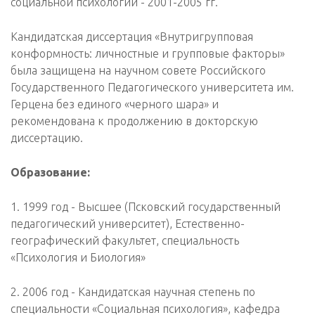
социальной психологии - 2001-2005 гг.
Кандидатская диссертация «Внутригрупповая
конформность: личностные и групповые факторы»
была защищена на научном совете Российского
Государственного Педагогического университета им.
Герцена без единого «черного шара» и
рекомендована к продолжению в докторскую
диссертацию.
Образование:
1. 1999 год - Высшее (Псковский государственный
педагогический университет), Естественно-
географический факультет, специальность
«Психология и Биология»
2. 2006 год - Кандидатская научная степень по
специальности «Социальная психология», кафедра