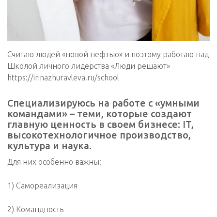
Считаю людей «новой нефтью» и поэтому работаю над
Школой личного лидерства «Люди решают»
https://irinazhuravleva.ru/school
Специализируюсь на работе с «умными
командами» – теми, которые создают
главную ценность в своем бизнесе: IT,
высокотехнологичное производство,
культура и наука.
Для них особенно важны:
1) Самореализация
2) Командность