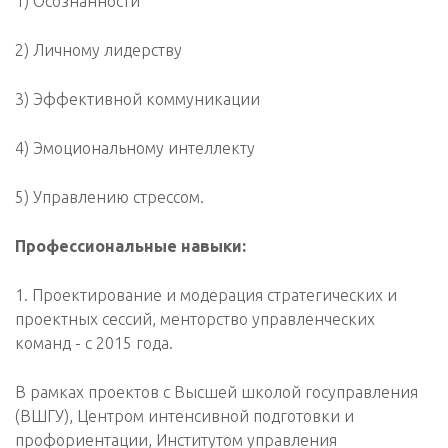
1) Осознанности
2) Личному лидерству
3) Эффективной коммуникации
4) Эмоциональному интеллекту
5) Управлению стрессом.
Профессиональные навыки:
1. Проектирование и модерация стратегических и
проектных сессий, менторство управленческих
команд - с 2015 года.
В рамках проектов с Высшей школой госуправления
(ВШГУ), Центром интенсивной подготовки и
профориентации, Институтом управления