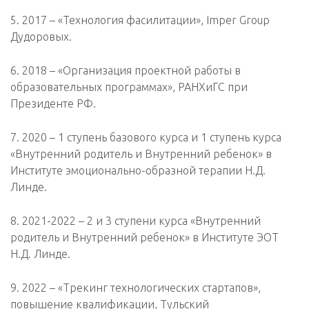
5. 2017 – «Технология фасилитации», Imper Group
Дудоровых.
6. 2018 – «Организация проектной работы в
образовательных программах», РАНХиГС при
Президенте РФ.
7. 2020 – 1 ступень базового курса и 1 ступень курса
«Внутренний родитель и Внутренний ребенок» в
Институте эмоционально-образной терапии Н.Д.
Линде.
8. 2021-2022 – 2 и 3 ступени курса «Внутренний
родитель и Внутренний ребенок» в Институте ЭОТ
Н.Д. Линде.
9. 2022 – «Трекинг технологических стартапов»,
повышение квалификации, Тульский