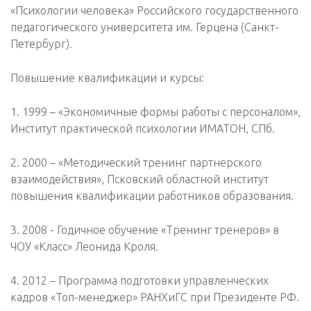
«Психологии человека» Российского государственного
педагогического университета им. Герцена (Санкт-
Петербург).
Повышение квалификации и курсы:
1. 1999 – «Экономичные формы работы с персоналом»,
Институт практической психологии ИМАТОН, СПб.
2. 2000 – «Методический тренинг партнерского
взаимодействия», Псковский областной институт
повышения квалификации работников образования.
3. 2008 - Годичное обучение «Тренинг тренеров» в
ЧОУ «Класс» Леонида Кроля.
4. 2012 – Программа подготовки управленческих
кадров «Топ-менеджер» РАНХиГС при Президенте РФ.