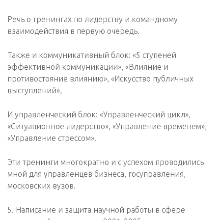
Речь о тренингах по лидерству и командному
взаимодействия в первую очередь.
Также и коммуникативный блок: «5 ступеней
эффективной коммуникации», «Влияние и
противостояние влиянию», «Искусство публичных
выступлений»,
И управленческий блок: «Управленческий цикл»,
«Ситуационное лидерство», «Управление временем»,
«Управление стрессом».
Эти тренинги многократно и с успехом проводились
мной для управленцев бизнеса, госуправления,
московских вузов.
5. Написание и защита научной работы в сфере