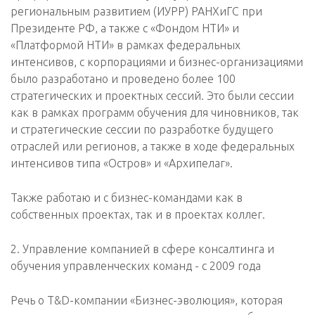
региональным развитием (ИУРР) РАНХиГС при
Президенте РФ, а также с «Фондом НТИ» и
«Платформой НТИ» в рамках федеральных
интенсивов, с корпорациями и бизнес-организациями
было разработано и проведено более 100
стратегических и проектных сессий. Это были сессии
как в рамках программ обучения для чиновников, так
и стратегические сессии по разработке будущего
отраслей или регионов, а также в ходе федеральных
интенсивов типа «Остров» и «Архипелаг».
Также работаю и с бизнес-командами как в
собственных проектах, так и в проектах коллег.
2. Управление компанией в сфере консалтинга и
обучения управленческих команд - с 2009 года
Речь о T&D-компании «Бизнес-эволюция», которая