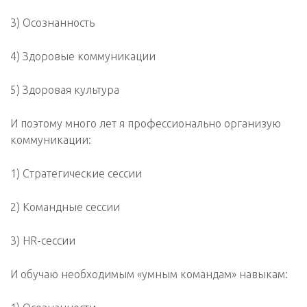
3) Осознанность
4) Здоровые коммуникации
5) Здоровая культура
И поэтому много лет я профессионально организую
коммуникации:
1) Стратегические сессии
2) Командные сессии
3) HR-сессии
И обучаю необходимым «умным командам» навыкам: